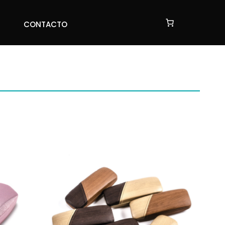
CONTACTO
CONTACTO