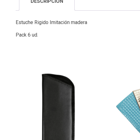
DESCRIPCIÓN
Estuche Rigido Imitación madera
Pack 6 ud.