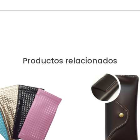
Productos relacionados