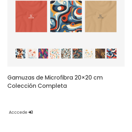
Gamuzas de Microfibra 20×20 cm
Colección Completa
Acccede