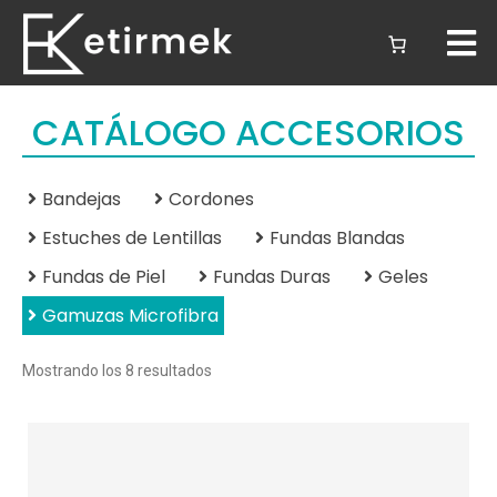
CATÁLOGO ACCESORIOS
Bandejas
Cordones
Estuches de Lentillas
Fundas Blandas
Fundas de Piel
Fundas Duras
Geles
Gamuzas Microfibra
Mostrando los 8 resultados