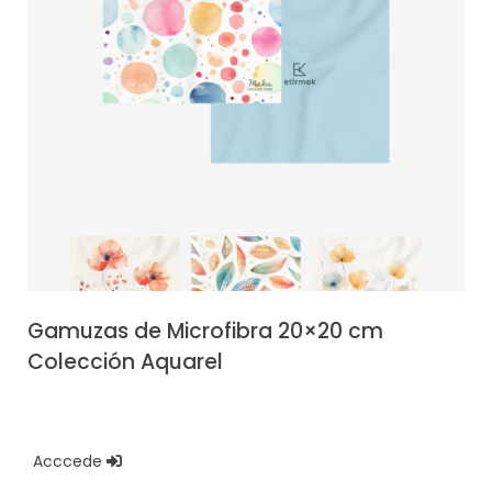
Gamuzas de Microfibra 20×20 cm
Colección Aquarel
Acccede