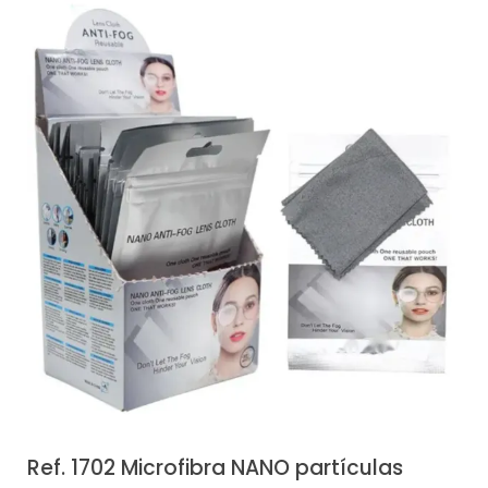
Ref. 1702 Microfibra NANO partículas