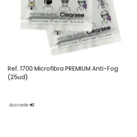
Ref. 1700 Microfibra PREMIUM Anti-Fog
(25ud)
Acccede