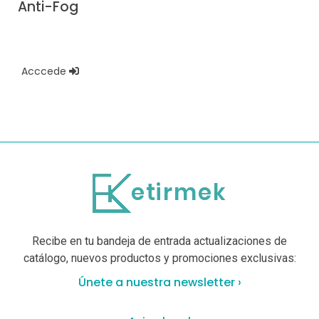
Anti-Fog
Acccede
Recibe en tu bandeja de entrada actualizaciones de
catálogo, nuevos productos y promociones exclusivas:
Únete a nuestra newsletter ›