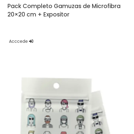
Pack Completo Gamuzas de Microfibra
20×20 cm + Expositor
Acccede