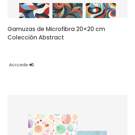
Gamuzas de Microfibra 20×20 cm
Colección Abstract
Acccede