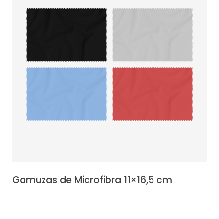
Gamuzas de Microfibra 11×16,5 cm