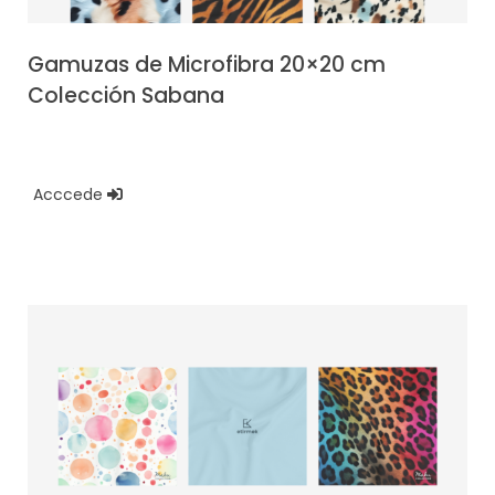
Gamuzas de Microfibra 20×20 cm
Colección Sabana
Acccede