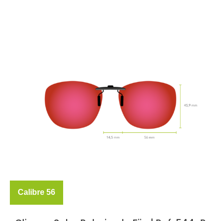
Calibre 56