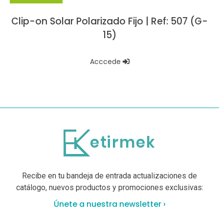
Clip-on Solar Polarizado Fijo | Ref: 507 (G-
15)
Acccede
Recibe en tu bandeja de entrada actualizaciones de
catálogo, nuevos productos y promociones exclusivas:
Únete a nuestra newsletter ›