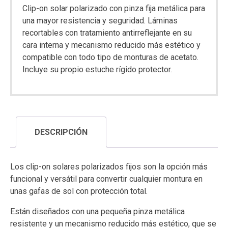
Clip-on solar polarizado con pinza fija metálica para
una mayor resistencia y seguridad. Láminas
recortables con tratamiento antirreflejante en su
cara interna y mecanismo reducido más estético y
compatible con todo tipo de monturas de acetato.
Incluye su propio estuche rígido protector.
DESCRIPCIÓN
Los clip-on solares polarizados fijos son la opción más
funcional y versátil para convertir cualquier montura en
unas gafas de sol con protección total.
Están diseñados con una pequeña pinza metálica
resistente y un mecanismo reducido más estético, que se