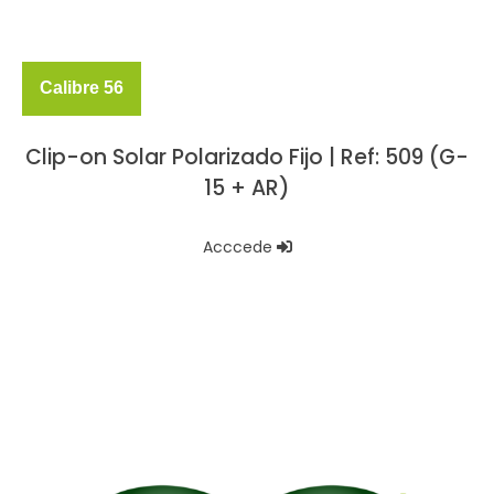
Calibre 56
Clip-on Solar Polarizado Fijo | Ref: 509 (G-
15 + AR)
Acccede