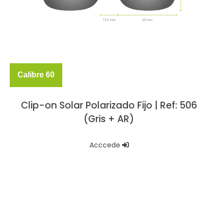
Calibre 60
Clip-on Solar Polarizado Fijo | Ref: 506
(Gris + AR)
Acccede