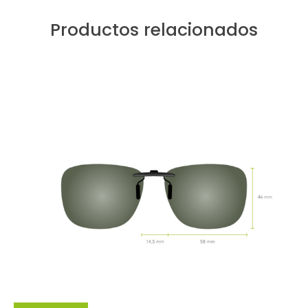
Productos relacionados