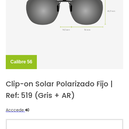
Calibre 56
Clip-on Solar Polarizado Fijo |
Ref: 519 (Gris + AR)
Acccede