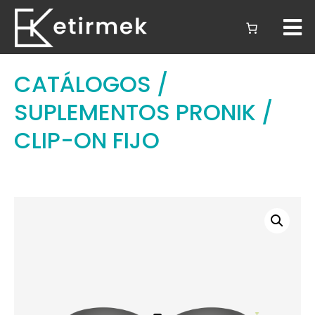
CATÁLOGOS
/
SUPLEMENTOS PRONIK
/
CLIP-ON FIJO