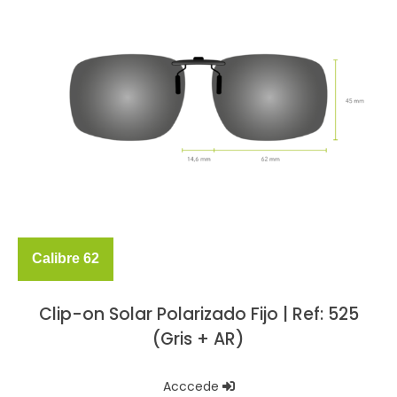
Calibre 62
Clip-on Solar Polarizado Fijo | Ref: 525
(Gris + AR)
Acccede