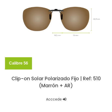
Calibre 56
Clip-on Solar Polarizado Fijo | Ref: 510
(Marrón + AR)
Acccede