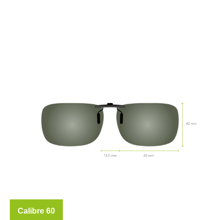
Calibre 60