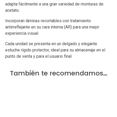
adapta fácilmente a una gran variedad de monturas de
acetato.
Incorporan láminas recortables con tratamiento
antirreflejante en su cara interna (AR) para una mejor
experiencia visual.
Cada unidad se presenta en un delgado y elegante
estuche rígido protector, ideal para su almacenaje en el
punto de venta y para el usuario final.
También te recomendamos…