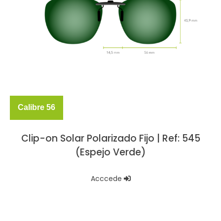
Calibre 56
Clip-on Solar Polarizado Fijo | Ref: 545
(Espejo Verde)
Acccede