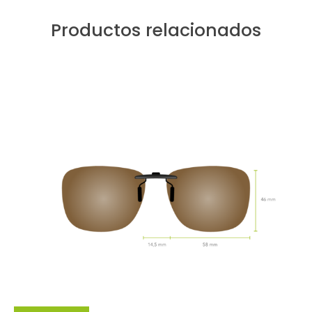
Productos relacionados