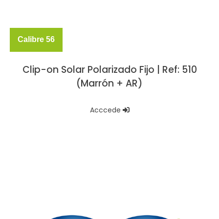
Calibre 56
Clip-on Solar Polarizado Fijo | Ref: 510
(Marrón + AR)
Acccede