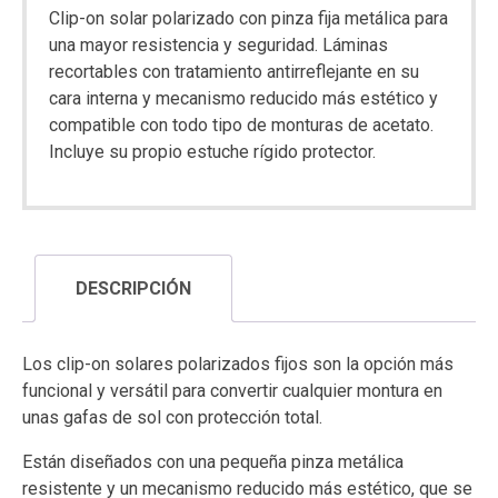
Clip-on solar polarizado con pinza fija metálica para
una mayor resistencia y seguridad. Láminas
recortables con tratamiento antirreflejante en su
cara interna y mecanismo reducido más estético y
compatible con todo tipo de monturas de acetato.
Incluye su propio estuche rígido protector.
DESCRIPCIÓN
Los clip-on solares polarizados fijos son la opción más
funcional y versátil para convertir cualquier montura en
unas gafas de sol con protección total.
Están diseñados con una pequeña pinza metálica
resistente y un mecanismo reducido más estético, que se