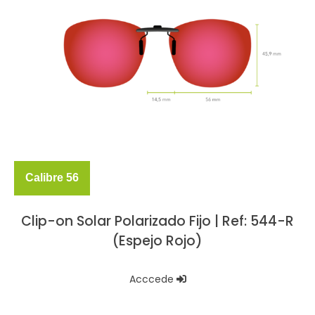
Calibre 56
Clip-on Solar Polarizado Fijo | Ref: 544-R
(Espejo Rojo)
Acccede