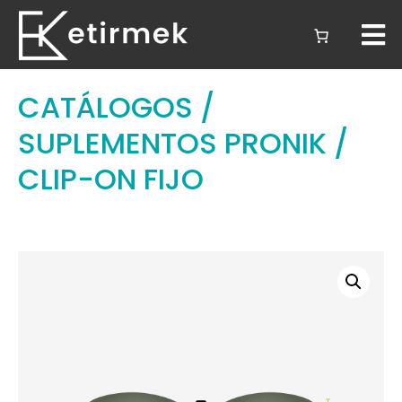
CATÁLOGOS
/
SUPLEMENTOS PRONIK
/
CLIP-ON FIJO