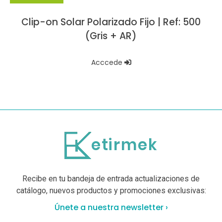
Clip-on Solar Polarizado Fijo | Ref: 500
(Gris + AR)
Acccede
Recibe en tu bandeja de entrada actualizaciones de
catálogo, nuevos productos y promociones exclusivas:
Únete a nuestra newsletter ›