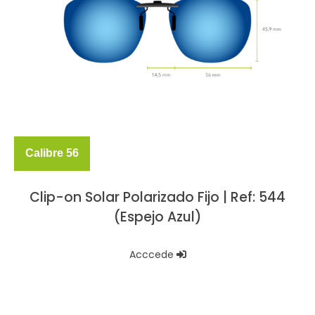
Calibre 56
Clip-on Solar Polarizado Fijo | Ref: 544
(Espejo Azul)
Acccede