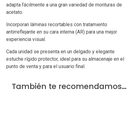
adapta fácilmente a una gran variedad de monturas de
acetato.
Incorporan láminas recortables con tratamiento
antirreflejante en su cara interna (AR) para una mejor
experiencia visual.
Cada unidad se presenta en un delgado y elegante
estuche rígido protector, ideal para su almacenaje en el
punto de venta y para el usuario final.
También te recomendamos…