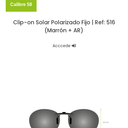
Calibre 58
Clip-on Solar Polarizado Fijo | Ref: 516
(Marrón + AR)
Acccede