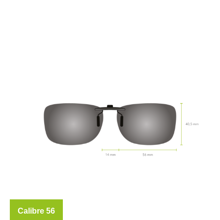
Calibre 56