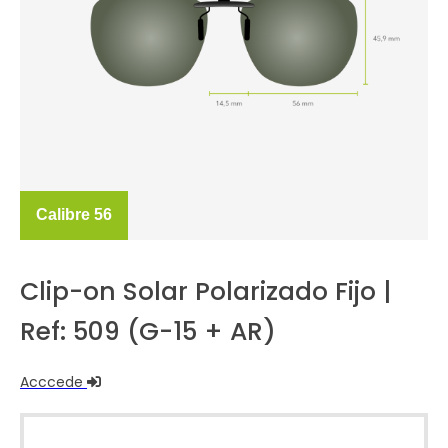
Calibre 56
Clip-on Solar Polarizado Fijo |
Ref: 509 (G-15 + AR)
Acccede