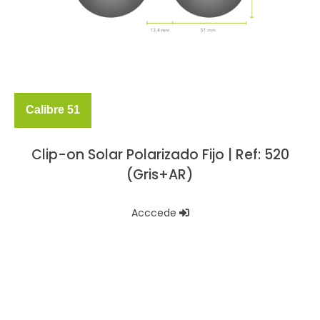
Calibre 51
Clip-on Solar Polarizado Fijo | Ref: 520
(Gris+AR)
Acccede