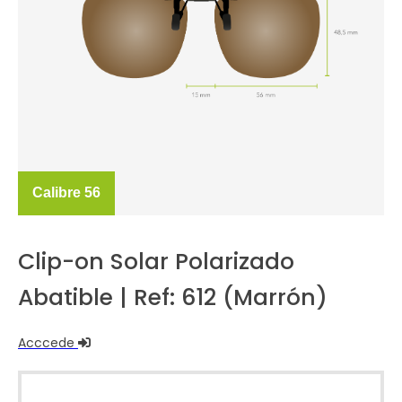
Calibre 56
Clip-on Solar Polarizado
Abatible | Ref: 612 (Marrón)
Acccede