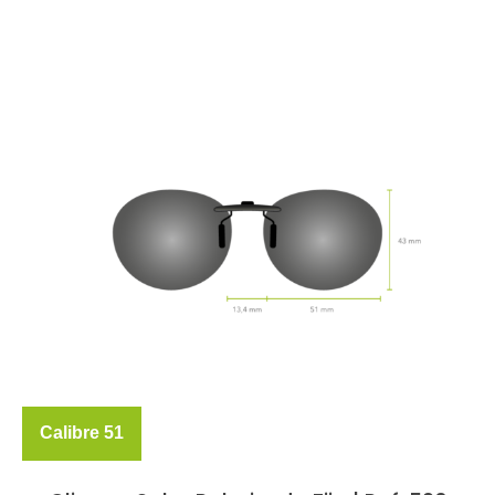
Calibre 51