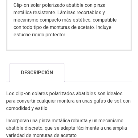
Clip-on solar polarizado abatible con pinza
metálica resistente. Láminas recortables y
mecanismo compacto más estético, compatible
con todo tipo de monturas de acetato. Incluye
estuche rígido protector.
DESCRIPCIÓN
Los clip-on solares polarizados abatibles son ideales
para convertir cualquier montura en unas gafas de sol, con
comodidad y estilo.
Incorporan una pinza metálica robusta y un mecanismo
abatible discreto, que se adapta fácilmente a una amplia
variedad de monturas de acetato.