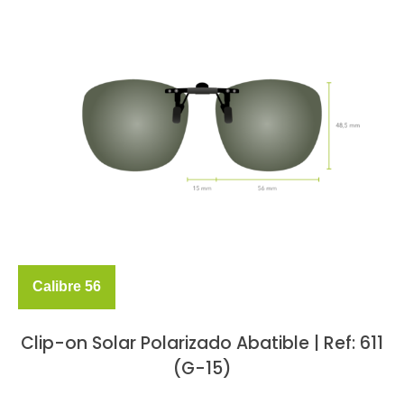
Calibre 56
Clip-on Solar Polarizado Abatible | Ref: 611
(G-15)