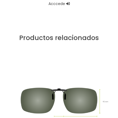
Acccede
Productos relacionados