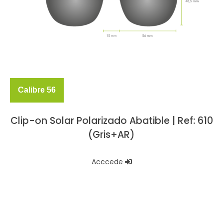
Calibre 56
Clip-on Solar Polarizado Abatible | Ref: 610
(Gris+AR)
Acccede