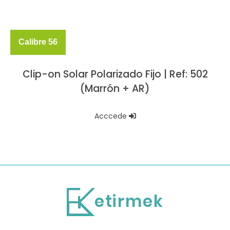
Calibre 56
Clip-on Solar Polarizado Fijo | Ref: 502
(Marrón + AR)
Acccede