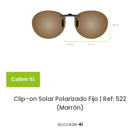
Calibre 51
Clip-on Solar Polarizado Fijo | Ref: 522
(Marrón)
Acccede