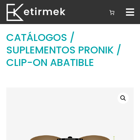
CATÁLOGOS
/
SUPLEMENTOS PRONIK
/
CLIP-ON ABATIBLE