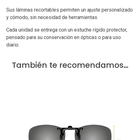
Sus láminas recortables permiten un ajuste personalizado
y cómodo, sin necesidad de herramientas.
Cada unidad se entrega con un estuche rígido protector,
pensado para su conservación en ópticas o para uso
diario.
También te recomendamos…