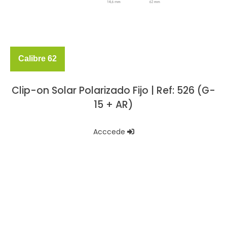
Calibre 62
Clip-on Solar Polarizado Fijo | Ref: 526 (G-
15 + AR)
Acccede