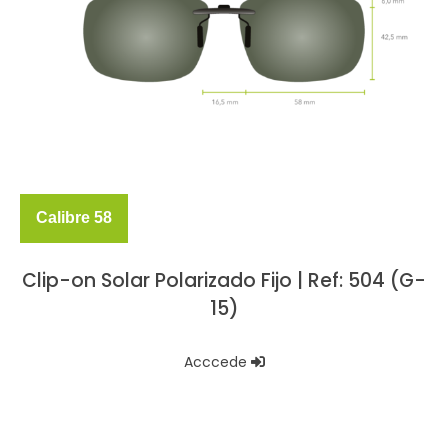
Calibre 58
Clip-on Solar Polarizado Fijo | Ref: 504 (G-
15)
Acccede