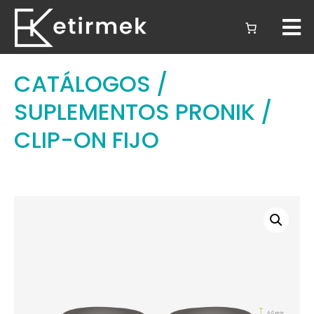
CATÁLOGOS
/
SUPLEMENTOS PRONIK
/
CLIP-ON FIJO