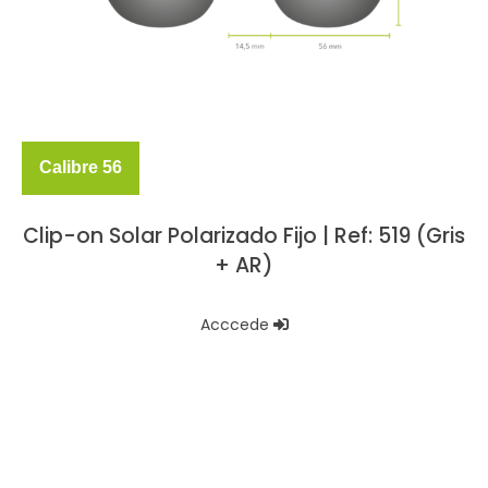
Calibre 56
Clip-on Solar Polarizado Fijo | Ref: 519 (Gris
+ AR)
Acccede