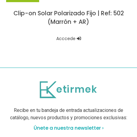
Clip-on Solar Polarizado Fijo | Ref: 502
(Marrón + AR)
Acccede
Recibe en tu bandeja de entrada actualizaciones de
catálogo, nuevos productos y promociones exclusivas:
Únete a nuestra newsletter ›