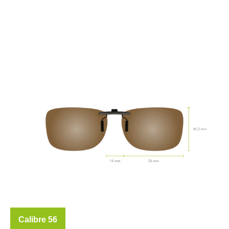
Calibre 56