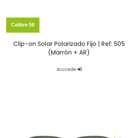
Calibre 58
Clip-on Solar Polarizado Fijo | Ref: 505
(Marrón + AR)
Acccede