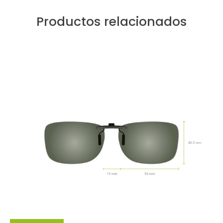
Productos relacionados