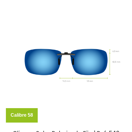
Calibre 58