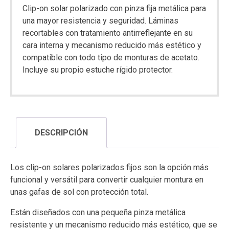
Clip-on solar polarizado con pinza fija metálica para
una mayor resistencia y seguridad. Láminas
recortables con tratamiento antirreflejante en su
cara interna y mecanismo reducido más estético y
compatible con todo tipo de monturas de acetato.
Incluye su propio estuche rígido protector.
DESCRIPCIÓN
Los clip-on solares polarizados fijos son la opción más
funcional y versátil para convertir cualquier montura en
unas gafas de sol con protección total.
Están diseñados con una pequeña pinza metálica
resistente y un mecanismo reducido más estético, que se