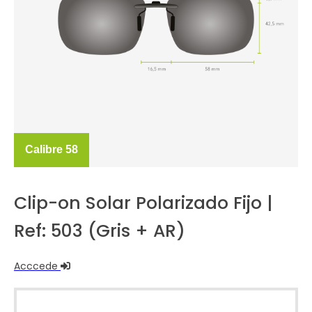
Calibre 58
Clip-on Solar Polarizado Fijo |
Ref: 503 (Gris + AR)
Acccede