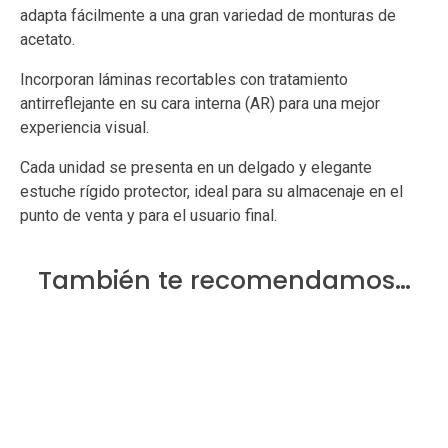
adapta fácilmente a una gran variedad de monturas de
acetato.
Incorporan láminas recortables con tratamiento
antirreflejante en su cara interna (AR) para una mejor
experiencia visual.
Cada unidad se presenta en un delgado y elegante
estuche rígido protector, ideal para su almacenaje en el
punto de venta y para el usuario final.
También te recomendamos…