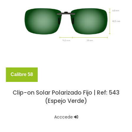
Calibre 58
Clip-on Solar Polarizado Fijo | Ref: 543
(Espejo Verde)
Acccede