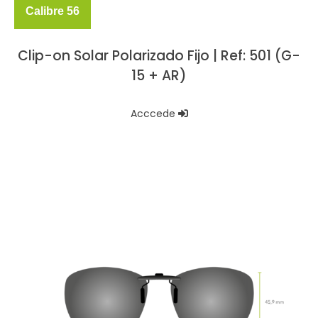
Calibre 56
Clip-on Solar Polarizado Fijo | Ref: 501 (G-
15 + AR)
Acccede