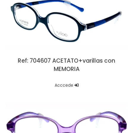
Ref: 704607 ACETATO+varillas con
MEMORIA
Acccede