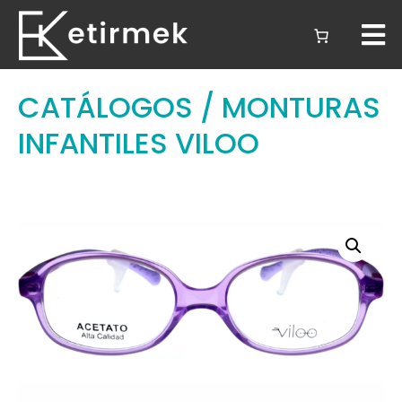
CATÁLOGOS
/ MONTURAS
INFANTILES VILOO