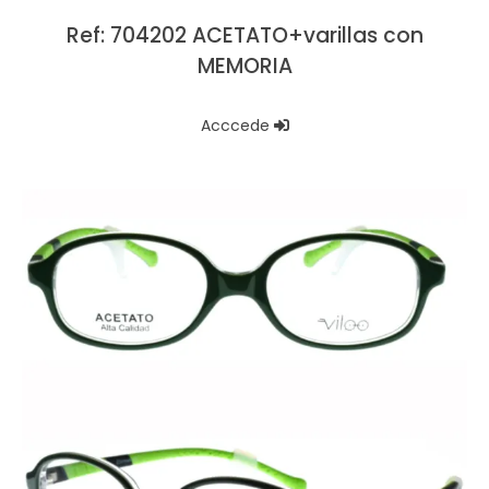
Ref: 704202 ACETATO+varillas con
MEMORIA
Acccede