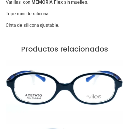
Varillas con
MEMORIA Flex
sin muelles.
Tope mini de silicona.
Cinta de silicona ajustable.
Productos relacionados