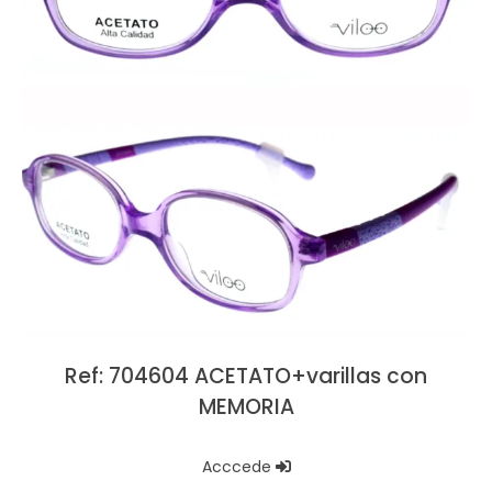
Ref: 704604 ACETATO+varillas con
MEMORIA
Acccede