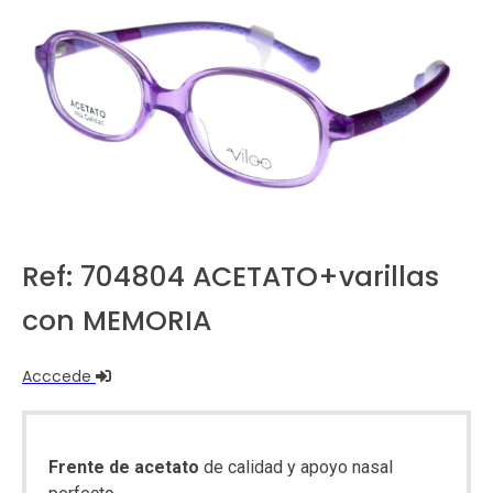
Ref: 704804 ACETATO+varillas
con MEMORIA
Acccede
Frente de acetato
de calidad y apoyo nasal