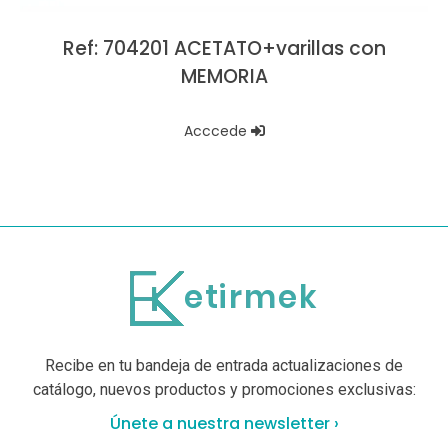
Ref: 704201 ACETATO+varillas con
MEMORIA
Acccede
Recibe en tu bandeja de entrada actualizaciones de
catálogo, nuevos productos y promociones exclusivas:
Únete a nuestra newsletter ›