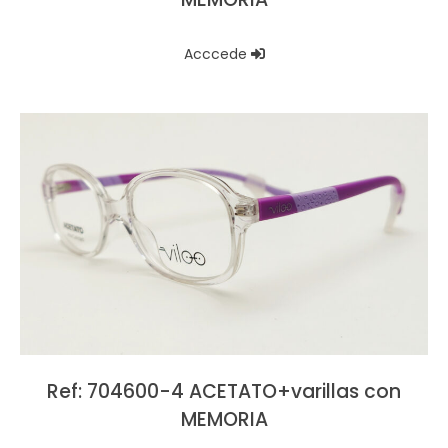
Acccede
Ref: 704600-4 ACETATO+varillas con
MEMORIA