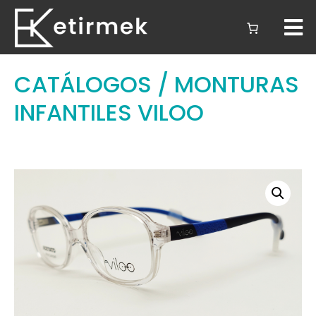
CATÁLOGOS
/ MONTURAS
INFANTILES VILOO