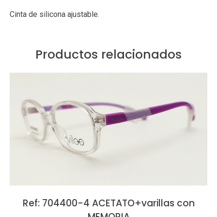
Cinta de silicona ajustable.
Productos relacionados
Ref: 704400-4 ACETATO+varillas con
MEMORIA