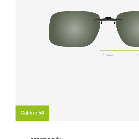
Calibre 54