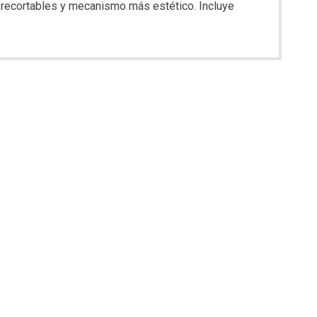
 recortables y mecanismo más estético. Incluye