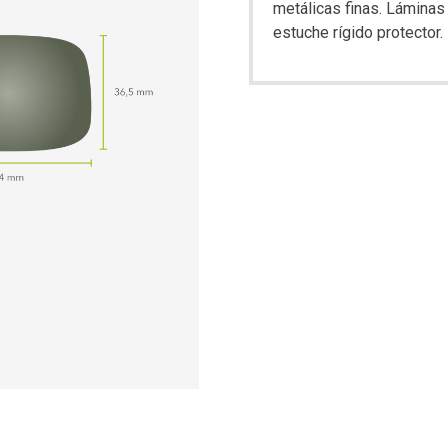
metálicas finas. Láminas
estuche rígido protector.