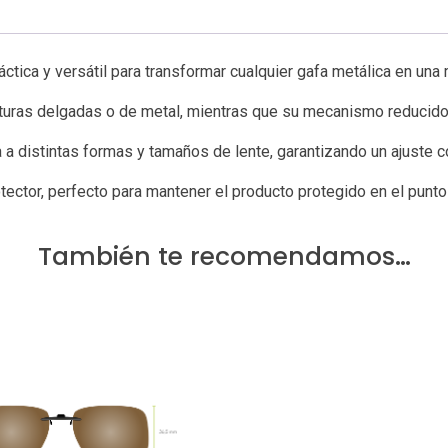
ctica y versátil para transformar cualquier gafa metálica en una 
uras delgadas o de metal, mientras que su mecanismo reducido a
 a distintas formas y tamaños de lente, garantizando un ajuste 
ector, perfecto para mantener el producto protegido en el punto 
También te recomendamos…