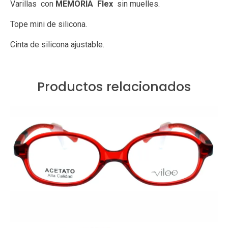
Varillas con
MEMORIA Flex
sin muelles.
Tope mini de silicona.
Cinta de silicona ajustable.
Productos relacionados