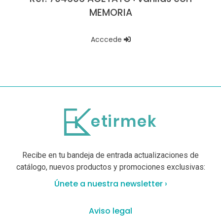
MEMORIA
Acccede
Recibe en tu bandeja de entrada actualizaciones de
catálogo, nuevos productos y promociones exclusivas:
Únete a nuestra newsletter ›
Aviso legal