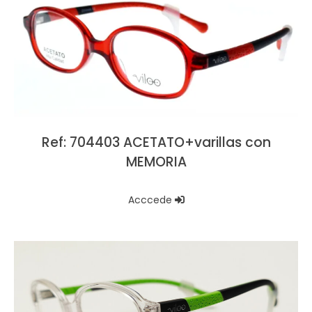
Ref: 704403 ACETATO+varillas con
MEMORIA
Acccede