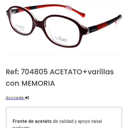
Ref: 704805 ACETATO+varillas
con MEMORIA
Acccede
Frente de acetato
de calidad y apoyo nasal