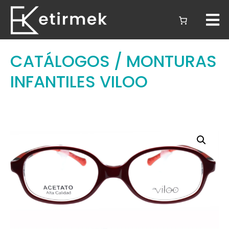
CATÁLOGOS
/ MONTURAS
INFANTILES VILOO