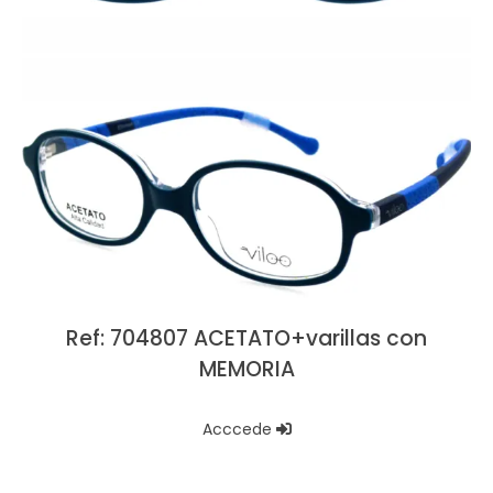
Ref: 704807 ACETATO+varillas con
MEMORIA
Acccede