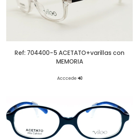
Ref: 704400-5 ACETATO+varillas con
MEMORIA
Acccede