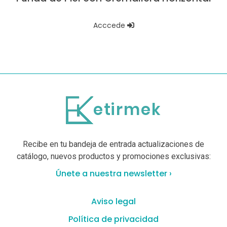
Acccede
Recibe en tu bandeja de entrada actualizaciones de
catálogo, nuevos productos y promociones exclusivas:
Únete a nuestra newsletter ›
Aviso legal
Política de privacidad