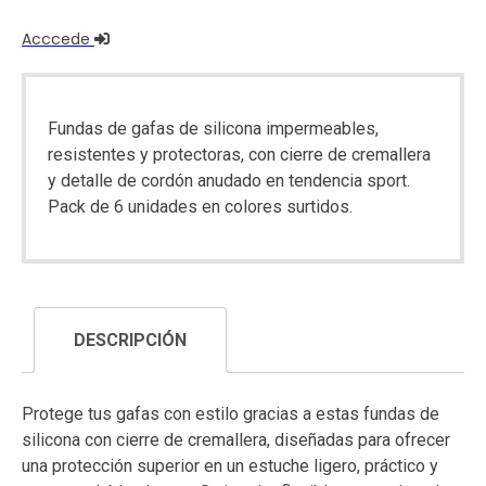
Acccede
Fundas de gafas de silicona impermeables,
resistentes y protectoras, con cierre de cremallera
y detalle de cordón anudado en tendencia sport.
Pack de 6 unidades en colores surtidos.
DESCRIPCIÓN
Protege tus gafas con estilo gracias a estas fundas de
silicona con cierre de cremallera, diseñadas para ofrecer
una protección superior en un estuche ligero, práctico y