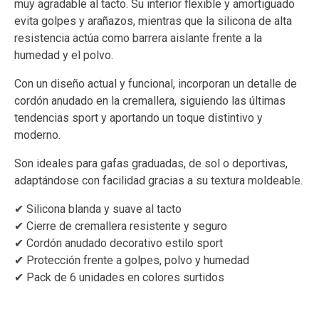
muy agradable al tacto. Su interior flexible y amortiguado
evita golpes y arañazos, mientras que la silicona de alta
resistencia actúa como barrera aislante frente a la
humedad y el polvo.
Con un diseño actual y funcional, incorporan un detalle de
cordón anudado en la cremallera, siguiendo las últimas
tendencias sport y aportando un toque distintivo y
moderno.
Son ideales para gafas graduadas, de sol o deportivas,
adaptándose con facilidad gracias a su textura moldeable.
✔ Silicona blanda y suave al tacto
✔ Cierre de cremallera resistente y seguro
✔ Cordón anudado decorativo estilo sport
✔ Protección frente a golpes, polvo y humedad
✔ Pack de 6 unidades en colores surtidos