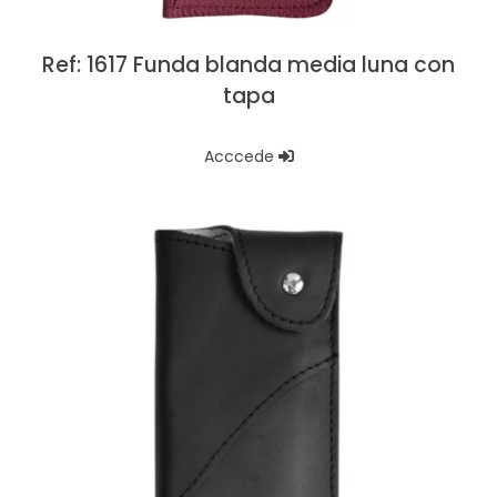
Ref: 1617 Funda blanda media luna con
tapa
Acccede