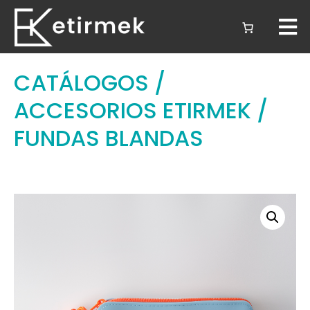
CATÁLOGOS
/
ACCESORIOS ETIRMEK
/
FUNDAS BLANDAS