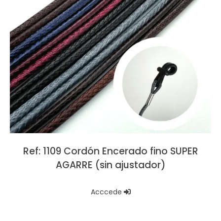
Ref: 1109 Cordón Encerado fino SUPER
AGARRE (sin ajustador)
Acccede