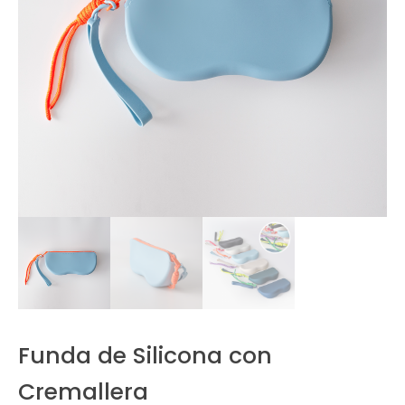
Funda de Silicona con
Cremallera