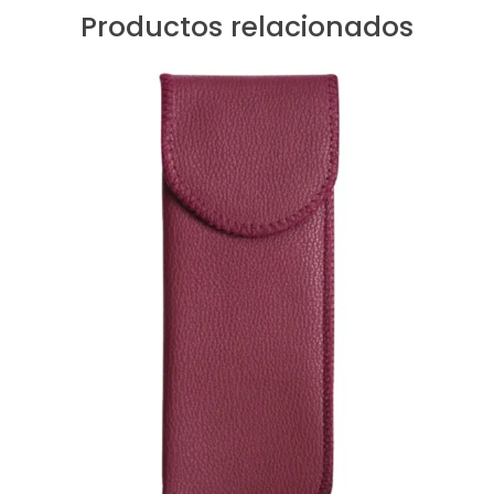
Productos relacionados